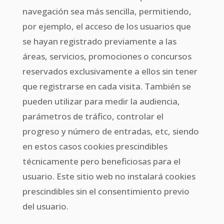
navegación sea más sencilla, permitiendo,
por ejemplo, el acceso de los usuarios que
se hayan registrado previamente a las
áreas, servicios, promociones o concursos
reservados exclusivamente a ellos sin tener
que registrarse en cada visita. También se
pueden utilizar para medir la audiencia,
parámetros de tráfico, controlar el
progreso y número de entradas, etc, siendo
en estos casos cookies prescindibles
técnicamente pero beneficiosas para el
usuario. Este sitio web no instalará cookies
prescindibles sin el consentimiento previo
del usuario.