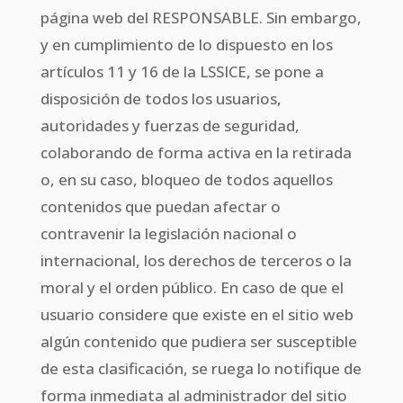
página web del RESPONSABLE. Sin embargo,
y en cumplimiento de lo dispuesto en los
artículos 11 y 16 de la LSSICE, se pone a
disposición de todos los usuarios,
autoridades y fuerzas de seguridad,
colaborando de forma activa en la retirada
o, en su caso, bloqueo de todos aquellos
contenidos que puedan afectar o
contravenir la legislación nacional o
internacional, los derechos de terceros o la
moral y el orden público. En caso de que el
usuario considere que existe en el sitio web
algún contenido que pudiera ser susceptible
de esta clasificación, se ruega lo notifique de
forma inmediata al administrador del sitio