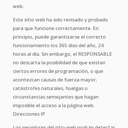
web.
Este sitio web ha sido revisado y probado
para que funcione correctamente. En
principio, puede garantizarse el correcto
funcionamiento los 365 días del año, 24
horas al día. Sin embargo, el RESPONSABLE
no descarta la posibilidad de que existan
ciertos errores de programación, o que
acontezcan causas de fuerza mayor,
catástrofes naturales, huelgas o
circunstancias semejantes que hagan
imposible el acceso a la página web.
Direcciones IP
Los servidores del sitio web podrán detectar