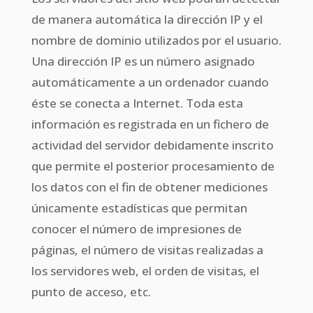
de manera automática la dirección IP y el
nombre de dominio utilizados por el usuario.
Una dirección IP es un número asignado
automáticamente a un ordenador cuando
éste se conecta a Internet. Toda esta
información es registrada en un fichero de
actividad del servidor debidamente inscrito
que permite el posterior procesamiento de
los datos con el fin de obtener mediciones
únicamente estadísticas que permitan
conocer el número de impresiones de
páginas, el número de visitas realizadas a
los servidores web, el orden de visitas, el
punto de acceso, etc.