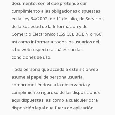
documento, con el que pretende dar
cumplimiento a las obligaciones dispuestas
en la Ley 34/2002, de 11 de julio, de Servicios
de la Sociedad de la Información y de
Comercio Electrónico (LSSICE), BOE N o 166,
así como informar a todos los usuarios del
sitio web respecto a cuáles son las
condiciones de uso.
Toda persona que acceda a este sitio web
asume el papel de persona usuaria,
comprometiéndose a la observancia y
cumplimiento riguroso de las disposiciones
aquí dispuestas, así como a cualquier otra
disposición legal que fuera de aplicación.