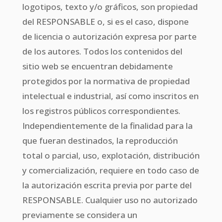
logotipos, texto y/o gráficos, son propiedad
del RESPONSABLE o, si es el caso, dispone
de licencia o autorización expresa por parte
de los autores. Todos los contenidos del
sitio web se encuentran debidamente
protegidos por la normativa de propiedad
intelectual e industrial, así como inscritos en
los registros públicos correspondientes.
Independientemente de la finalidad para la
que fueran destinados, la reproducción
total o parcial, uso, explotación, distribución
y comercialización, requiere en todo caso de
la autorización escrita previa por parte del
RESPONSABLE. Cualquier uso no autorizado
previamente se considera un