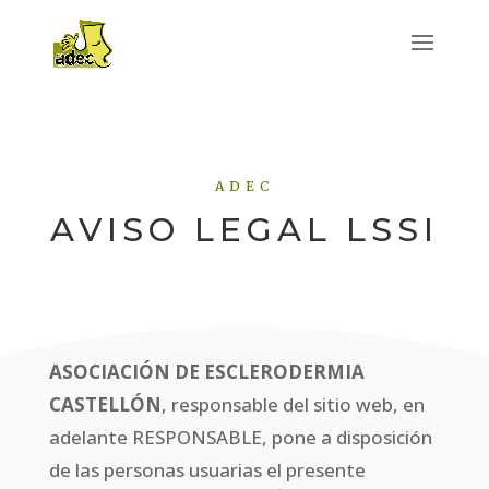
ADEC
AVISO LEGAL LSSI
ASOCIACIÓN DE ESCLERODERMIA
CASTELLÓN
, responsable del sitio web, en
adelante RESPONSABLE, pone a disposición
de las personas usuarias el presente