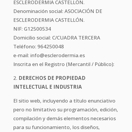
ESCLERODERMIA CASTELLÓN.
Denominación social: ASOCIACIÓN DE
ESCLERODERMIA CASTELLÓN.
NIF: G12500534
Domicilio social: C/CUADRA TERCERA
Teléfono: 964250048
e-mail: info@esclerodermia.es
Inscrita en el Registro (Mercantil / Público):
2.
DERECHOS DE PROPIEDAD
INTELECTUAL E INDUSTRIA
El sitio web, incluyendo a título enunciativo
pero no limitativo su programación, edición,
compilación y demás elementos necesarios
para su funcionamiento, los diseños,