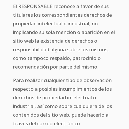
El RESPONSABLE reconoce a favor de sus
titulares los correspondientes derechos de
propiedad intelectual e industrial, no
implicando su sola mención o aparición en el
sitio web la existencia de derechos o
responsabilidad alguna sobre los mismos,
como tampoco respaldo, patrocinio o
recomendación por parte del mismo.
Para realizar cualquier tipo de observación
respecto a posibles incumplimientos de los
derechos de propiedad intelectual o
industrial, así como sobre cualquiera de los
contenidos del sitio web, puede hacerlo a
través del correo electrónico