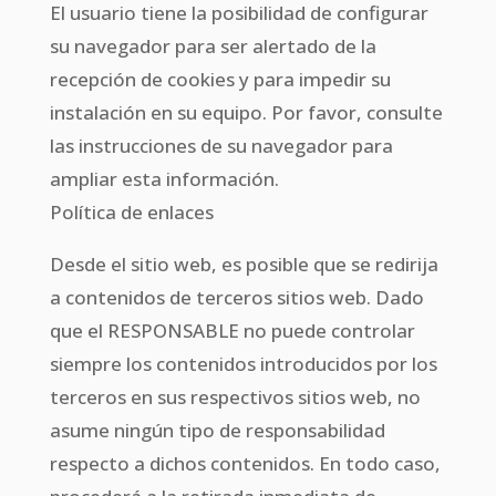
El usuario tiene la posibilidad de configurar
su navegador para ser alertado de la
recepción de cookies y para impedir su
instalación en su equipo. Por favor, consulte
las instrucciones de su navegador para
ampliar esta información.
Política de enlaces
Desde el sitio web, es posible que se redirija
a contenidos de terceros sitios web. Dado
que el RESPONSABLE no puede controlar
siempre los contenidos introducidos por los
terceros en sus respectivos sitios web, no
asume ningún tipo de responsabilidad
respecto a dichos contenidos. En todo caso,