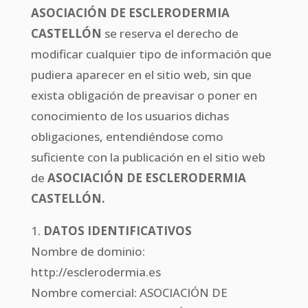
ASOCIACIÓN DE ESCLERODERMIA
CASTELLÓN
se reserva el derecho de
modificar cualquier tipo de información que
pudiera aparecer en el sitio web, sin que
exista obligación de preavisar o poner en
conocimiento de los usuarios dichas
obligaciones, entendiéndose como
suficiente con la publicación en el sitio web
de
ASOCIACIÓN DE ESCLERODERMIA
CASTELLÓN.
1.
DATOS IDENTIFICATIVOS
Nombre de dominio:
http://esclerodermia.es
Nombre comercial: ASOCIACIÓN DE