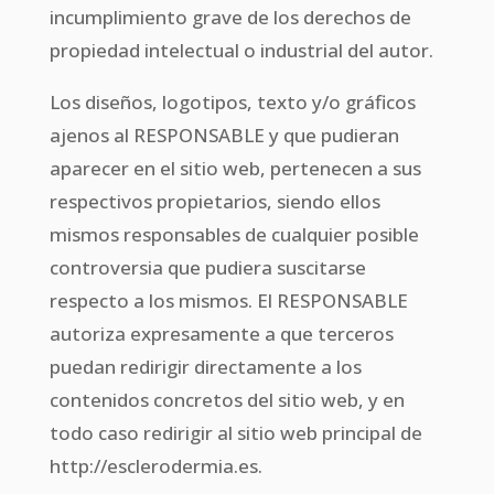
incumplimiento grave de los derechos de
propiedad intelectual o industrial del autor.
Los diseños, logotipos, texto y/o gráficos
ajenos al RESPONSABLE y que pudieran
aparecer en el sitio web, pertenecen a sus
respectivos propietarios, siendo ellos
mismos responsables de cualquier posible
controversia que pudiera suscitarse
respecto a los mismos. El RESPONSABLE
autoriza expresamente a que terceros
puedan redirigir directamente a los
contenidos concretos del sitio web, y en
todo caso redirigir al sitio web principal de
http://esclerodermia.es.