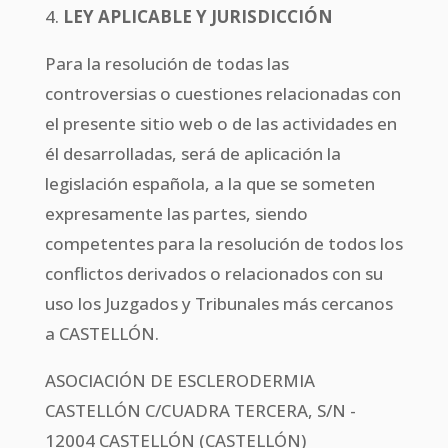
4.
LEY APLICABLE Y JURISDICCIÓN
Para la resolución de todas las
controversias o cuestiones relacionadas con
el presente sitio web o de las actividades en
él desarrolladas, será de aplicación la
legislación española, a la que se someten
expresamente las partes, siendo
competentes para la resolución de todos los
conflictos derivados o relacionados con su
uso los Juzgados y Tribunales más cercanos
a CASTELLÓN.
ASOCIACIÓN DE ESCLERODERMIA
CASTELLÓN C/CUADRA TERCERA, S/N -
12004 CASTELLÓN (CASTELLÓN)