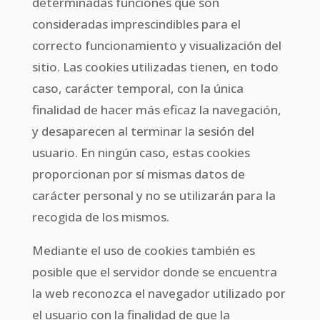
determinadas funciones que son
consideradas imprescindibles para el
correcto funcionamiento y visualización del
sitio. Las cookies utilizadas tienen, en todo
caso, carácter temporal, con la única
finalidad de hacer más eficaz la navegación,
y desaparecen al terminar la sesión del
usuario. En ningún caso, estas cookies
proporcionan por sí mismas datos de
carácter personal y no se utilizarán para la
recogida de los mismos.
Mediante el uso de cookies también es
posible que el servidor donde se encuentra
la web reconozca el navegador utilizado por
el usuario con la finalidad de que la