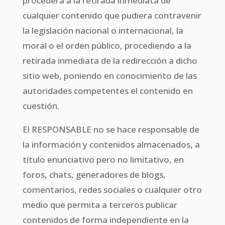
procederá a la retirada inmediata de
cualquier contenido que pudiera contravenir
la legislación nacional o internacional, la
moral o el orden público, procediendo a la
retirada inmediata de la redirección a dicho
sitio web, poniendo en conocimiento de las
autoridades competentes el contenido en
cuestión.
El RESPONSABLE no se hace responsable de
la información y contenidos almacenados, a
título enunciativo pero no limitativo, en
foros, chats, generadores de blogs,
comentarios, redes sociales o cualquier otro
medio que permita a terceros publicar
contenidos de forma independiente en la