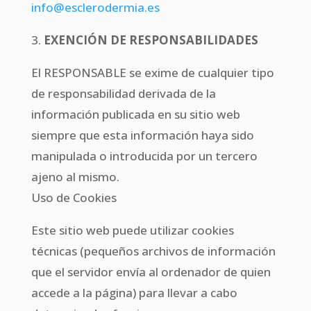
info@esclerodermia.es
3.
EXENCIÓN DE RESPONSABILIDADES
El RESPONSABLE se exime de cualquier tipo
de responsabilidad derivada de la
información publicada en su sitio web
siempre que esta información haya sido
manipulada o introducida por un tercero
ajeno al mismo.
Uso de Cookies
Este sitio web puede utilizar cookies
técnicas (pequeños archivos de información
que el servidor envía al ordenador de quien
accede a la página) para llevar a cabo