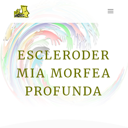
ESCLERODER
MIA MORFEA
PROFUNDA