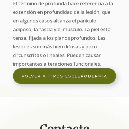
El término de profunda hace referencia a la
extensión en profundidad de la lesión, que
en algunos casos alcanza el panículo
adiposo, la fascia y el músculo. La piel está
tensa, fijada a los planos profundos. Las
lesiones son más bien difusas y poco
circunscritas o lineales. Pueden causar
importantes alteraciones funcionales.
VOLVER A TIPOS ESCLERODERMIA
Contacte