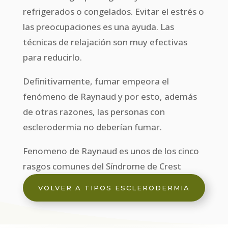
refrigerados o congelados. Evitar el estrés o
las preocupaciones es una ayuda. Las
técnicas de relajación son muy efectivas
para reducirlo.
Definitivamente, fumar empeora el
fenómeno de Raynaud y por esto, además
de otras razones, las personas con
esclerodermia no deberían fumar.
Fenomeno de Raynaud es unos de los cinco
rasgos comunes del Síndrome de Crest
VOLVER A TIPOS ESCLERODERMIA