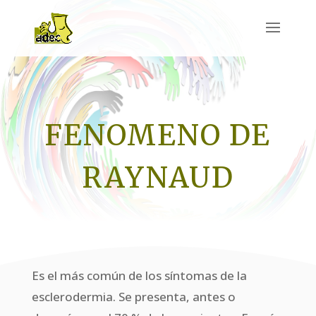
FENOMENO DE
RAYNAUD
Es el más común de los síntomas de la
esclerodermia. Se presenta, antes o