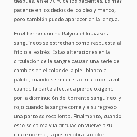
después, en el 70 % de los pacientes. Es más
patente en los dedos de los pies y manos,
pero también puede aparecer en la lengua.
En el Fenómeno de Ralynaud los vasos
sanguíneos se estrechan como respuesta al
frío o al estrés. Estas alteraciones en la
circulación de la sangre causan una serie de
cambios en el color de la piel: blanco o
pálido, cuando se reduce la circulación; azul,
cuando la parte afectada pierde oxígeno
por la disminución del torrente sanguíneo; y
rojo cuando la sangre corre y a su regreso
una parte se recalienta. Finalmente, cuando
esto se calma y la circulación vuelve a su
cauce normal, la piel recobra su color