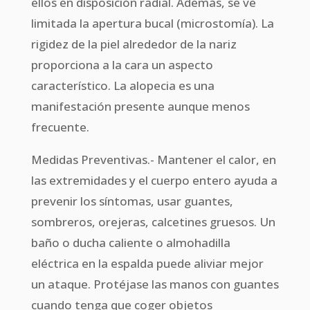
ellos en disposición radial. Además, se ve
limitada la apertura bucal (microstomía). La
rigidez de la piel alrededor de la nariz
proporciona a la cara un aspecto
característico. La alopecia es una
manifestación presente aunque menos
frecuente.
Medidas Preventivas.- Mantener el calor, en
las extremidades y el cuerpo entero ayuda a
prevenir los síntomas, usar guantes,
sombreros, orejeras, calcetines gruesos. Un
baño o ducha caliente o almohadilla
eléctrica en la espalda puede aliviar mejor
un ataque. Protéjase las manos con guantes
cuando tenga que coger objetos