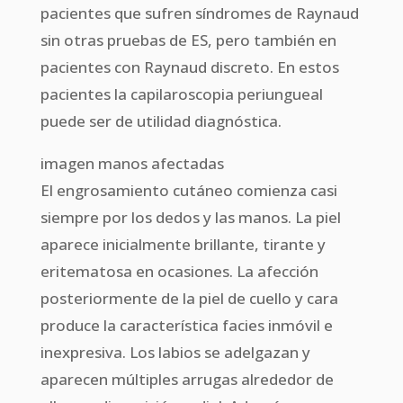
pacientes que sufren síndromes de Raynaud
sin otras pruebas de ES, pero también en
pacientes con Raynaud discreto. En estos
pacientes la capilaroscopia periungueal
puede ser de utilidad diagnóstica.
imagen manos afectadas
El engrosamiento cutáneo comienza casi
siempre por los dedos y las manos. La piel
aparece inicialmente brillante, tirante y
eritematosa en ocasiones. La afección
posteriormente de la piel de cuello y cara
produce la característica facies inmóvil e
inexpresiva. Los labios se adelgazan y
aparecen múltiples arrugas alrededor de