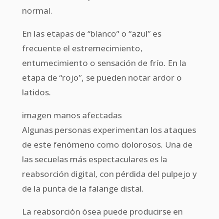
normal.
En las etapas de “blanco” o “azul” es
frecuente el estremecimiento,
entumecimiento o sensación de frío. En la
etapa de “rojo”, se pueden notar ardor o
latidos.
imagen manos afectadas
Algunas personas experimentan los ataques
de este fenómeno como dolorosos. Una de
las secuelas más espectaculares es la
reabsorción digital, con pérdida del pulpejo y
de la punta de la falange distal.
La reabsorción ósea puede producirse en